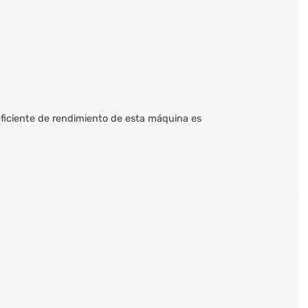
oeficiente de rendimiento de esta máquina es