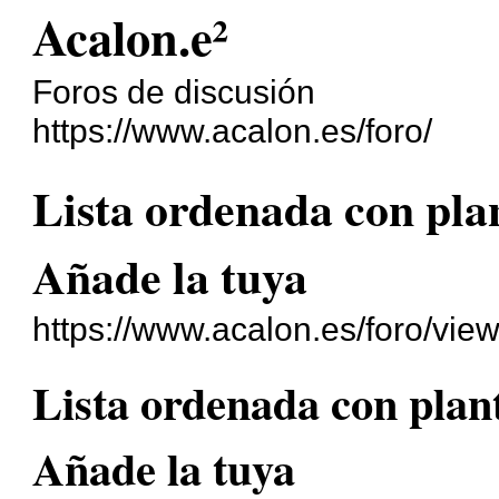
Acalon.e²
Foros de discusión
https://www.acalon.es/foro/
Lista ordenada con plant
Añade la tuya
https://www.acalon.es/foro/vie
Lista ordenada con planti
Añade la tuya