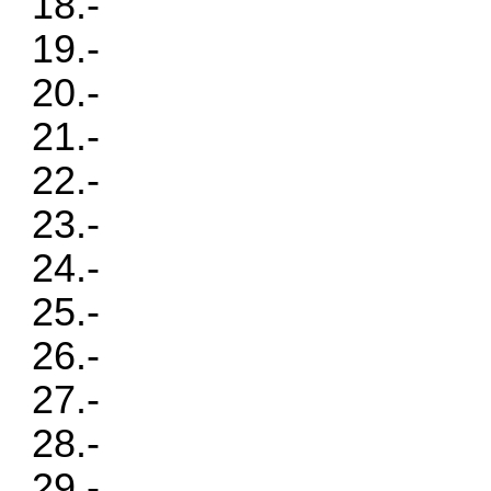
18.-
19.-
20.-
21.-
22.-
23.-
24.-
25.-
26.-
27.-
28.-
29.-