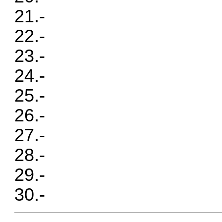
21.-
22.-
23.-
24.-
25.-
26.-
27.-
28.-
29.-
30.-