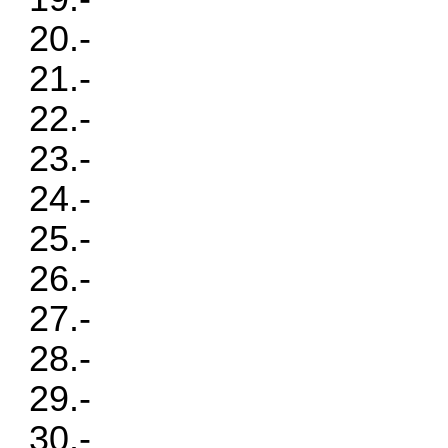
20.-
21.-
22.-
23.-
24.-
25.-
26.-
27.-
28.-
29.-
30.-