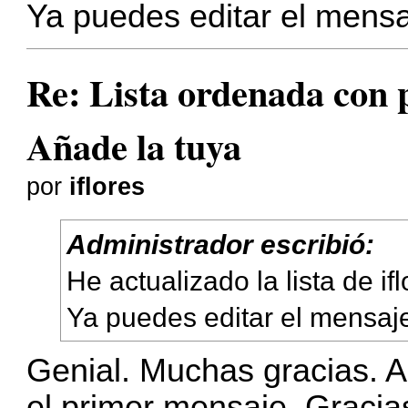
Ya puedes editar el mensa
Re: Lista ordenada con pl
Añade la tuya
por
iflores
Administrador escribió:
He actualizado la lista de if
Ya puedes editar el mensaj
Genial. Muchas gracias. 
el primer mensaje. Gracia