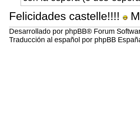
Felicidades castelle!!!!
Me
Desarrollado por
phpBB
® Forum Softwa
Traducción al español por
phpBB Españ