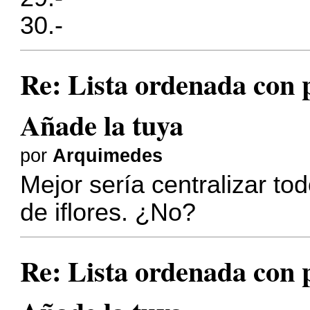
30.-
Re: Lista ordenada con pl
Añade la tuya
por
Arquimedes
Mejor sería centralizar tod
de iflores. ¿No?
Re: Lista ordenada con pl