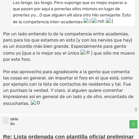
Las tengo, las tengo. Pero supongo que es mejor esperar a
que pasen por aquí a ponerlas ellos mismos en lugar de
ponerlas yo... O que alguien allí abra otro hilo semejante. Esto
de la competencia inter-academias
Por un lado entiendo lo de la competencia entre academias,
pero para los que estamos en esto (y con los nervios que hay)
es un incordio más bien grande. Especialmente para gente
como yo (que a lo mejor soy el único
) que sólo me muevo
por este foro.
Por eso aprovecho para agradecerle a la gente que comenta
las cosas en general, sin importar el foro en el que está, como
por ejemplo con la lista de contactos de residentes y tal. Fue
un puntazo la verdad. Y claro, si alguien quiere comentar
impresiones así en general de un lado y de otro, encantado de
escucharlas.
sirio
Be
Re: Lista ordenada con plantilla oficial preliminar