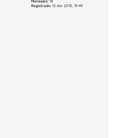
Mensajes:
18
Registrado:
12 Abr 2015, 19:49