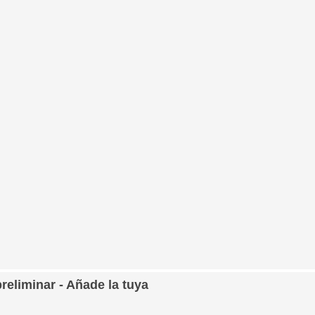
preliminar - Añade la tuya