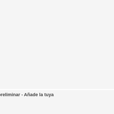
preliminar - Añade la tuya