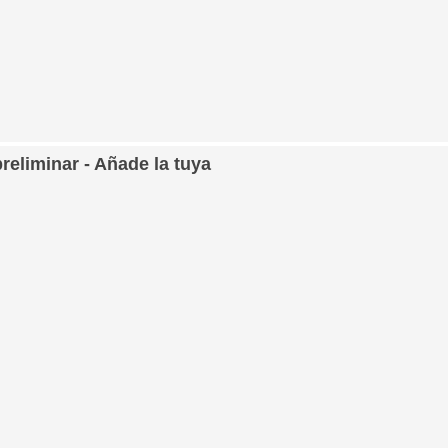
preliminar - Añade la tuya