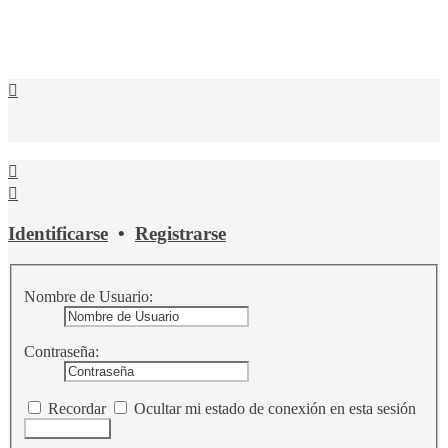
© ACALON.RFH
Identificarse
•
Registrarse
Nombre de Usuario:
Contraseña:
Recordar
Ocultar mi estado de conexión en esta sesión