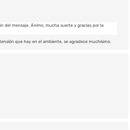
ción del mensaje. Ánimo, mucha suerte y gracias por la
a tensión que hay en el ambiente, se agradece muchísimo.