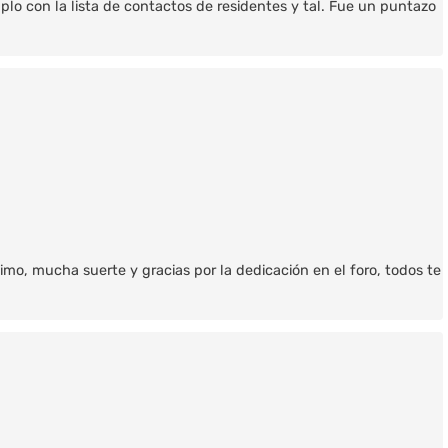
plo con la lista de contactos de residentes y tal. Fue un puntazo
nimo, mucha suerte y gracias por la dedicación en el foro, todos te