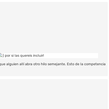
por si las quereis incluir!
ue alguien allí abra otro hilo semejante. Esto de la competencia