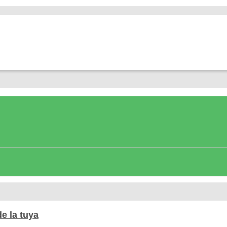
de la tuya