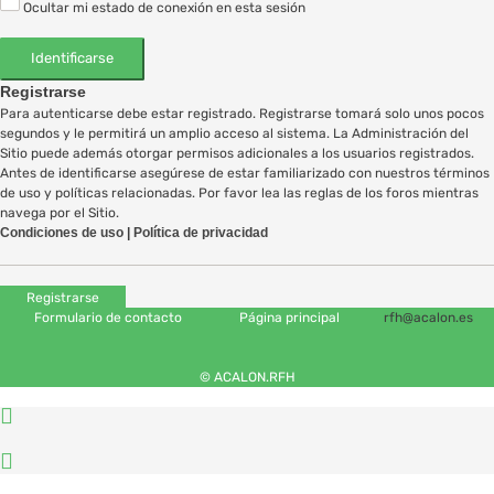
Ocultar mi estado de conexión en esta sesión
Registrarse
Para autenticarse debe estar registrado. Registrarse tomará solo unos pocos
segundos y le permitirá un amplio acceso al sistema. La Administración del
Sitio puede además otorgar permisos adicionales a los usuarios registrados.
Antes de identificarse asegúrese de estar familiarizado con nuestros términos
de uso y políticas relacionadas. Por favor lea las reglas de los foros mientras
navega por el Sitio.
Condiciones de uso
|
Política de privacidad
Registrarse
Formulario de contacto
Página principal
rfh@acalon.es
© ACALON.RFH