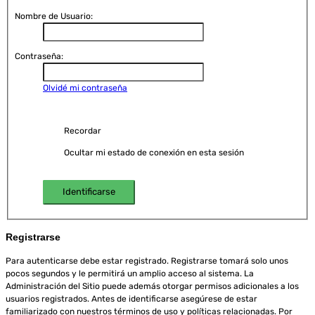
Nombre de Usuario:
Contraseña:
Olvidé mi contraseña
Recordar
Ocultar mi estado de conexión en esta sesión
Registrarse
Para autenticarse debe estar registrado. Registrarse tomará solo unos
pocos segundos y le permitirá un amplio acceso al sistema. La
Administración del Sitio puede además otorgar permisos adicionales a los
usuarios registrados. Antes de identificarse asegúrese de estar
familiarizado con nuestros términos de uso y políticas relacionadas. Por