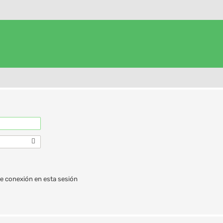
e conexión en esta sesión