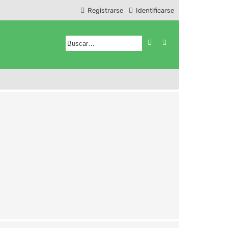
Registrarse
Identificarse
Buscar
Búsqueda avanzad