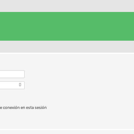
e conexión en esta sesión