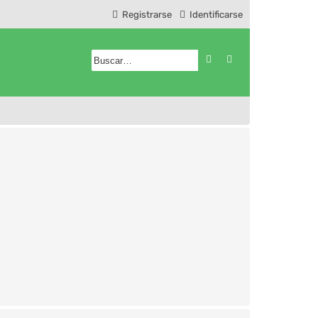
Registrarse
Identificarse
Buscar
Búsqueda avanzad