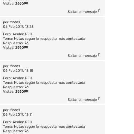
Vistas:
269099
Saltar al mensaje
por
iflores
06 Feb 2017, 13:25
Foro:
Acalon.RFH
Tema:
Notas según la respuesta más contestada
Respuestas:
76
Vistas:
269099
Saltar al mensaje
por
iflores
06 Feb 2017, 13:18
Foro:
Acalon.RFH
Tema:
Notas según la respuesta más contestada
Respuestas:
76
Vistas:
269099
Saltar al mensaje
por
iflores
06 Feb 2017, 13:11
Foro:
Acalon.RFH
Tema:
Notas según la respuesta más contestada
Respuestas:
76