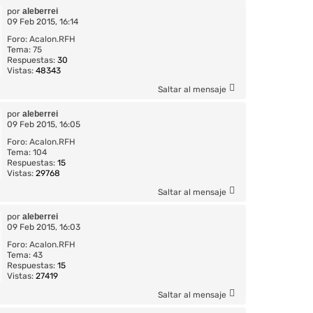
por
aleberrei
09 Feb 2015, 16:14
Foro:
Acalon.RFH
Tema:
75
Respuestas:
30
Vistas:
48343
Saltar al mensaje
por
aleberrei
09 Feb 2015, 16:05
Foro:
Acalon.RFH
Tema:
104
Respuestas:
15
Vistas:
29768
Saltar al mensaje
por
aleberrei
09 Feb 2015, 16:03
Foro:
Acalon.RFH
Tema:
43
Respuestas:
15
Vistas:
27419
Saltar al mensaje