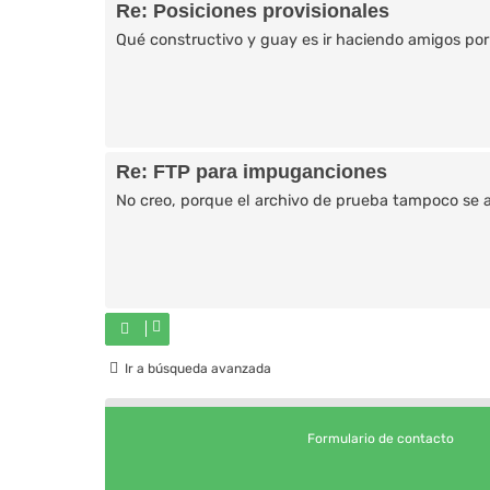
Re: Posiciones provisionales
Qué constructivo y guay es ir haciendo amigos por 
Re: FTP para impuganciones
No creo, porque el archivo de prueba tampoco se 
Ir a búsqueda avanzada
Formulario de contacto