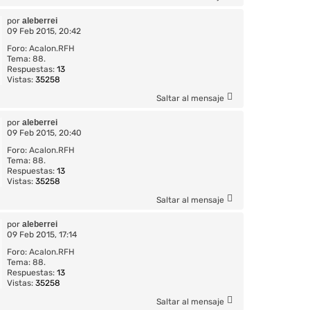
por
aleberrei
09 Feb 2015, 20:42
Foro:
Acalon.RFH
Tema:
88.
Respuestas:
13
Vistas:
35258
Saltar al mensaje
por
aleberrei
09 Feb 2015, 20:40
Foro:
Acalon.RFH
Tema:
88.
Respuestas:
13
Vistas:
35258
Saltar al mensaje
por
aleberrei
09 Feb 2015, 17:14
Foro:
Acalon.RFH
Tema:
88.
Respuestas:
13
Vistas:
35258
Saltar al mensaje