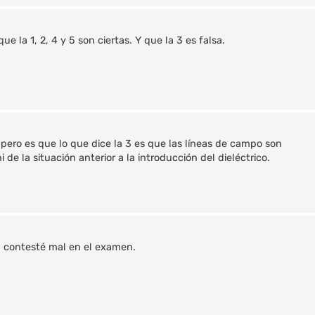
 la 1, 2, 4 y 5 son ciertas. Y que la 3 es falsa.
, pero es que lo que dice la 3 es que las líneas de campo son
 de la situación anterior a la introducción del dieléctrico.
a contesté mal en el examen.