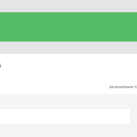
s
Se encontraron 1