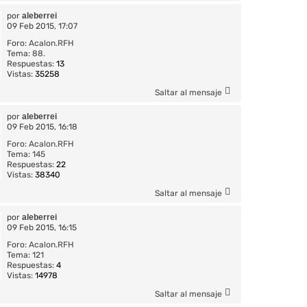
por
aleberrei
09 Feb 2015, 17:07
Foro:
Acalon.RFH
Tema:
88.
Respuestas:
13
Vistas:
35258
Saltar al mensaje
por
aleberrei
09 Feb 2015, 16:18
Foro:
Acalon.RFH
Tema:
145
Respuestas:
22
Vistas:
38340
Saltar al mensaje
por
aleberrei
09 Feb 2015, 16:15
Foro:
Acalon.RFH
Tema:
121
Respuestas:
4
Vistas:
14978
Saltar al mensaje