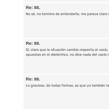
Re: 88.
No sé, no termino de entenderte, me parece claro que
Re: 88.
Sí, claro que la situación cambia respecto al vacío
opuestas en el dieléctrico, no dice nada del vacío ni
Re: 88.
Lo gracioso, de todas formas, es que yo también l