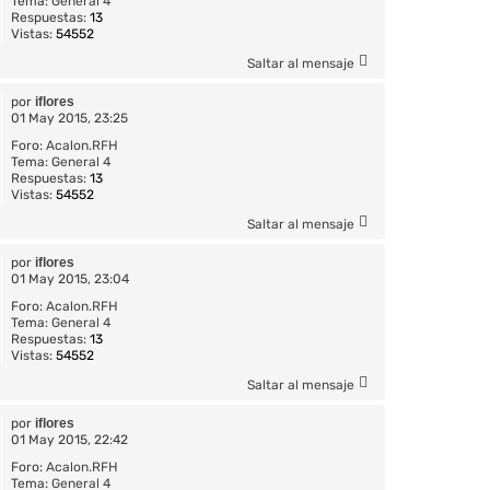
Tema:
General 4
Respuestas:
13
Vistas:
54552
Saltar al mensaje
por
iflores
01 May 2015, 23:25
Foro:
Acalon.RFH
Tema:
General 4
Respuestas:
13
Vistas:
54552
Saltar al mensaje
por
iflores
01 May 2015, 23:04
Foro:
Acalon.RFH
Tema:
General 4
Respuestas:
13
Vistas:
54552
Saltar al mensaje
por
iflores
01 May 2015, 22:42
Foro:
Acalon.RFH
Tema:
General 4