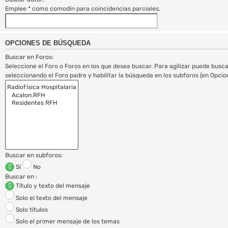
Emplee * como comodín para coincidencias parciales.
OPCIONES DE BÚSQUEDA
Buscar en Foros:
Seleccione el Foro o Foros en los que desea buscar. Para agilizar puede busca
seleccionando el Foro padre y habilitar la búsqueda en los subforos (en Opci
Buscar en subforos:
Sí
No
Buscar en :
Título y texto del mensaje
Solo el texto del mensaje
Solo títulos
Solo el primer mensaje de los temas