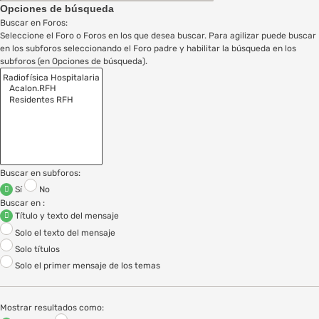
Opciones de búsqueda
Buscar en Foros:
Seleccione el Foro o Foros en los que desea buscar. Para agilizar puede buscar
en los subforos seleccionando el Foro padre y habilitar la búsqueda en los
subforos (en Opciones de búsqueda).
Buscar en subforos:
Sí
No
Buscar en :
Título y texto del mensaje
Solo el texto del mensaje
Solo títulos
Solo el primer mensaje de los temas
Mostrar resultados como: