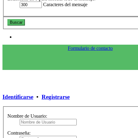
Caracteres del mensaje
Formulario de contacto
Identificarse
•
Registrarse
Nombre de Usuario:
Contraseña: