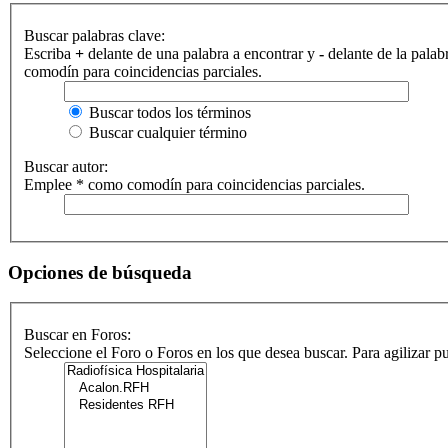
Buscar palabras clave:
Escriba
+
delante de una palabra a encontrar y
-
delante de la palab
comodín para coincidencias parciales.
Buscar todos los términos
Buscar cualquier término
Buscar autor:
Emplee * como comodín para coincidencias parciales.
Opciones de búsqueda
Buscar en Foros:
Seleccione el Foro o Foros en los que desea buscar. Para agilizar 