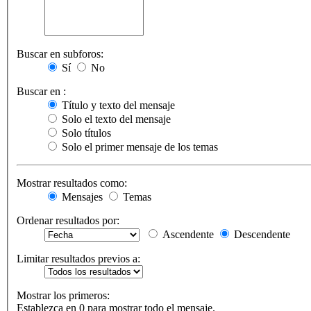
Buscar en subforos:
Sí
No
Buscar en :
Título y texto del mensaje
Solo el texto del mensaje
Solo títulos
Solo el primer mensaje de los temas
Mostrar resultados como:
Mensajes
Temas
Ordenar resultados por:
Ascendente
Descendente
Limitar resultados previos a:
Mostrar los primeros:
Establezca en 0 para mostrar todo el mensaje.