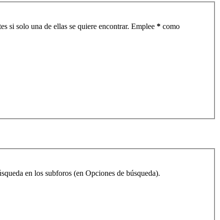
es si solo una de ellas se quiere encontrar. Emplee
*
como
 búsqueda en los subforos (en Opciones de búsqueda).