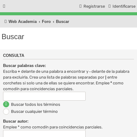
Registrarse
Identificarse
Web Academia
Foro
Buscar
Buscar
CONSULTA
Buscar palabras clave:
Escriba
+
delante de una palabra a encontrar y
-
delante de la palabra
para excluirla. Crea una lista de palabras separadas por
|
entre
corchetes si solo una de ellas se quiere encontrar. Emplee
*
como
comodín para coincidencias parciales.
Buscar todos los términos
Buscar cualquier término
Buscar autor:
Emplee * como comodín para coincidencias parciales.