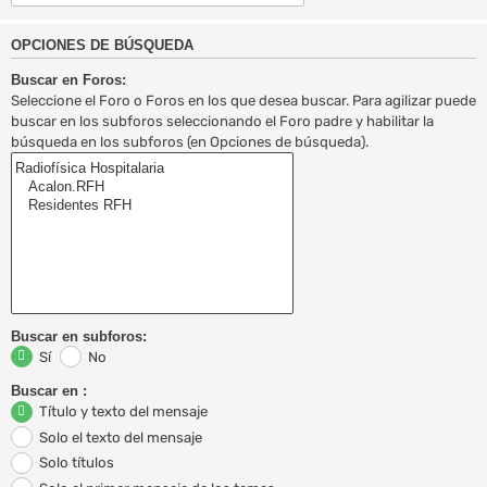
OPCIONES DE BÚSQUEDA
Buscar en Foros:
Seleccione el Foro o Foros en los que desea buscar. Para agilizar puede
buscar en los subforos seleccionando el Foro padre y habilitar la
búsqueda en los subforos (en Opciones de búsqueda).
Buscar en subforos:
Sí
No
Buscar en :
Título y texto del mensaje
Solo el texto del mensaje
Solo títulos