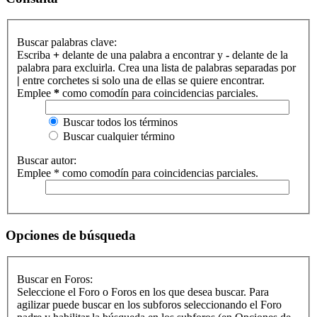
Buscar palabras clave:
Escriba
+
delante de una palabra a encontrar y
-
delante de la
palabra para excluirla. Crea una lista de palabras separadas por
|
entre corchetes si solo una de ellas se quiere encontrar.
Emplee
*
como comodín para coincidencias parciales.
Buscar todos los términos
Buscar cualquier término
Buscar autor:
Emplee * como comodín para coincidencias parciales.
Opciones de búsqueda
Buscar en Foros:
Seleccione el Foro o Foros en los que desea buscar. Para
agilizar puede buscar en los subforos seleccionando el Foro