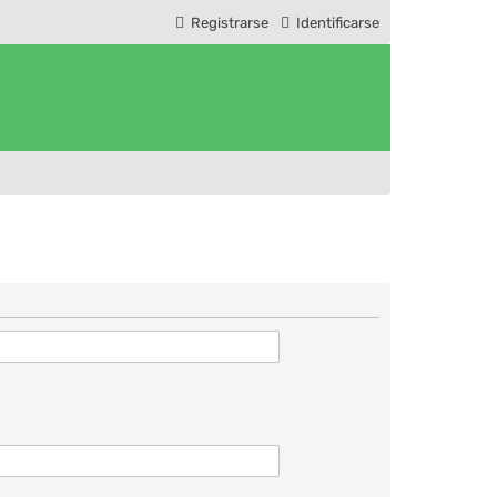
Registrarse
Identificarse