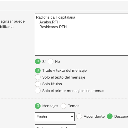
 agilizar puede
litar la
Sí
No
Título y texto del mensaje
Solo el texto del mensaje
Solo títulos
Solo el primer mensaje de los temas
Mensajes
Temas
Ascendente
Descen