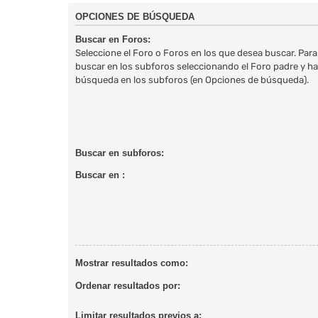
OPCIONES DE BÚSQUEDA
Buscar en Foros:
Seleccione el Foro o Foros en los que desea buscar. Para
buscar en los subforos seleccionando el Foro padre y habi
búsqueda en los subforos (en Opciones de búsqueda).
Buscar en subforos:
Buscar en :
Mostrar resultados como:
Ordenar resultados por:
Limitar resultados previos a: