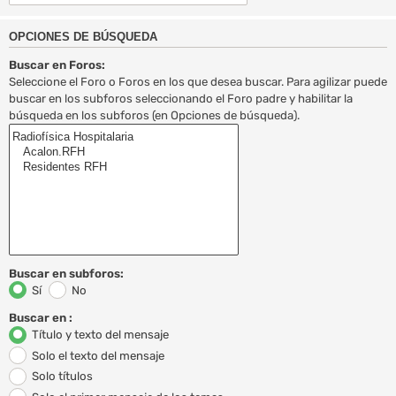
OPCIONES DE BÚSQUEDA
Buscar en Foros:
Seleccione el Foro o Foros en los que desea buscar. Para agilizar puede
buscar en los subforos seleccionando el Foro padre y habilitar la
búsqueda en los subforos (en Opciones de búsqueda).
Buscar en subforos:
Sí
No
Buscar en :
Título y texto del mensaje
Solo el texto del mensaje
Solo títulos