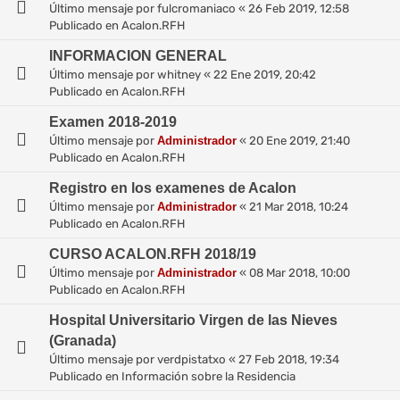
Último mensaje por
fulcromaniaco
«
26 Feb 2019, 12:58
Publicado en
Acalon.RFH
INFORMACION GENERAL
Último mensaje por
whitney
«
22 Ene 2019, 20:42
Publicado en
Acalon.RFH
Examen 2018-2019
Último mensaje por
Administrador
«
20 Ene 2019, 21:40
Publicado en
Acalon.RFH
Registro en los examenes de Acalon
Último mensaje por
Administrador
«
21 Mar 2018, 10:24
Publicado en
Acalon.RFH
CURSO ACALON.RFH 2018/19
Último mensaje por
Administrador
«
08 Mar 2018, 10:00
Publicado en
Acalon.RFH
Hospital Universitario Virgen de las Nieves
(Granada)
Último mensaje por
verdpistatxo
«
27 Feb 2018, 19:34
Publicado en
Información sobre la Residencia