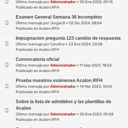
Último mensaje por
Administrador
«
30 Ene 2025, 09:15
Publicado en
Acalon.RFH
Examen General Semana 36 Incompleto
Último mensaje por
JorgeLB
«
02 Dic 2024, 08:54
Publicado en
Acalon.RFH
Impugnacion pregunta 123 cambio de respuesta
Último mensaje por
Carolina
«
23 Ene 2024, 20:38
Publicado en
Acalon.RFH
Convocatoria oficial
Último mensaje por
Administrador
«
11 Sep 2023, 18:23
Publicado en
Acalon.RFH
Prueba nuestros exámenes Acalon.RFH
Último mensaje por
Administrador
«
14 Mar 2023, 10:54
Publicado en
Acalon.RFH
Sobre la lista de admitidos y las plantillas de
Acalon
Último mensaje por
Administrador
«
30 Ene 2023, 09:58
Publicado en
Acalon.RFH