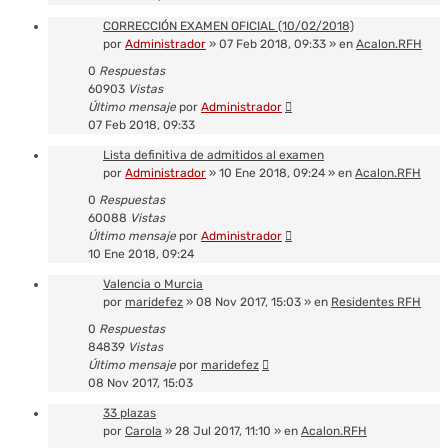
CORRECCIÓN EXAMEN OFICIAL (10/02/2018)
por
Administrador
»
07 Feb 2018, 09:33
» en
Acalon.RFH
0
Respuestas
60903
Vistas
Último mensaje
por
Administrador
07 Feb 2018, 09:33
Lista definitiva de admitidos al examen
por
Administrador
»
10 Ene 2018, 09:24
» en
Acalon.RFH
0
Respuestas
60088
Vistas
Último mensaje
por
Administrador
10 Ene 2018, 09:24
Valencia o Murcia
por
maridefez
»
08 Nov 2017, 15:03
» en
Residentes RFH
0
Respuestas
84839
Vistas
Último mensaje
por
maridefez
08 Nov 2017, 15:03
33 plazas
por
Carola
»
28 Jul 2017, 11:10
» en
Acalon.RFH