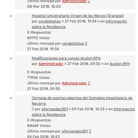
Último mensaje
por
Administrador
08 Mar 2018, 10:00
Hospital Universitario Virgen de las Nieves (Granada)
por
verdpistatxo
»
27 Feb 2018, 19:34
» en
Información
sobre la Residencia
0
Respuestas
89793
Vistas
Último mensaje
por
verdpistatxo
27 Feb 2018, 19:34
Modificaciones para cursos Acalon.RFH
por
Administrador
»
27 Feb 2018, 09:30
» en
Acalon.RFH
0
Respuestas
77908
Vistas
Último mensaje
por
Administrador
27 Feb 2018, 09:30
Jornada de puertas abiertas del Complejo Hospitalario de
Navarra
por
afernandez301
»
09 Feb 2018, 10:23
» en
Información
sobre la Residencia
0
Respuestas
88649
Vistas
Último mensaje
por
afernandez301
09 Feb 2018, 10:23