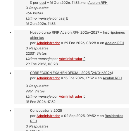
por
cssj
»
16 Jun 2026, 11:35
» en
Acalon.RFH
0
Respuestas
764
Vistas
Último mensaje
por
cssj
16 Jun 2026, 11:35
Nuevo curso RFIR Acalon.RFH 2026–2027 – Inscripciones
abiertas
por
Administrador
»
29 Ene 2026, 08:28
» en
Acalon.RFH
0
Respuestas
22331
Vistas
Último mensaje
por
Administrador
29 Ene 2026, 08:28
CORRECCIÓN EXAMEN OFICIAL 2025 (24/01/2026)
por
Administrador
»
15 Ene 2026, 17:32
» en
Acalon.RFH
0
Respuestas
9961
Vistas
Último mensaje
por
Administrador
15 Ene 2026, 17:32
Convocatoria 2025
por
Administrador
»
02 Sep 2025, 09:52
» en
Residentes
RFH
0
Respuestas