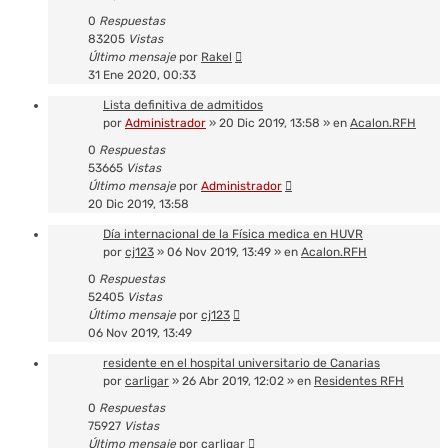
0
Respuestas
83205
Vistas
Último mensaje
por
Rakel
31 Ene 2020, 00:33
Lista definitiva de admitidos
por
Administrador
»
20 Dic 2019, 13:58
» en
Acalon.RFH
0
Respuestas
53665
Vistas
Último mensaje
por
Administrador
20 Dic 2019, 13:58
Día internacional de la Física medica en HUVR
por
cj123
»
06 Nov 2019, 13:49
» en
Acalon.RFH
0
Respuestas
52405
Vistas
Último mensaje
por
cj123
06 Nov 2019, 13:49
residente en el hospital universitario de Canarias
por
carligar
»
26 Abr 2019, 12:02
» en
Residentes RFH
0
Respuestas
75927
Vistas
Último mensaje
por
carligar