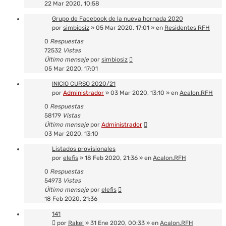
22 Mar 2020, 10:58
Grupo de Facebook de la nueva hornada 2020
por
simbiosiz
»
05 Mar 2020, 17:01
» en
Residentes RFH
0
Respuestas
72532
Vistas
Último mensaje
por
simbiosiz
05 Mar 2020, 17:01
INICIO CURSO 2020/21
por
Administrador
»
03 Mar 2020, 13:10
» en
Acalon.RFH
0
Respuestas
58179
Vistas
Último mensaje
por
Administrador
03 Mar 2020, 13:10
Listados provisionales
por
elefis
»
18 Feb 2020, 21:36
» en
Acalon.RFH
0
Respuestas
54973
Vistas
Último mensaje
por
elefis
18 Feb 2020, 21:36
141
por
Rakel
»
31 Ene 2020, 00:33
» en
Acalon.RFH