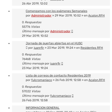
26 Abr 2019, 12:02
Comenzamos con los exámenes Semanales
por
Administrador
»
29 Mar 2019, 10:52
» en
Acalon.RFH
0
Respuestas
55776
Vistas
Último mensaje
por
Administrador
29 Mar 2019, 10:52
Jornada de puertas abiertas en el HUSC
por
juanrfir
»
23 Mar 2019, 19:24
» en
Residentes RFH
0
Respuestas
76468
Vistas
Último mensaje
por
juanrfir
23 Mar 2019, 19:24
Lista de correos de contacto Residentes 2019
por
fulcromaniaco
»
26 Feb 2019, 12:58
» en
Acalon.RFH
0
Respuestas
57022
Vistas
Último mensaje
por
fulcromaniaco
26 Feb 2019, 12:58
INFORMACION GENERAL