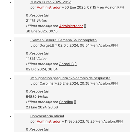
Nuevo Curso 2025-2026
por
Administrador
»
30 Ene 2025, 09:15
» en
Acalon.RFH
0
Respuestas
21475
Vistas
Último mensaje
por
Administrador
30 Ene 2025, 09:15
Examen General Semana 36 Incompleto
por
JorgeLB
»
02 Dic 2024, 08:54
» en
Acalon.RFH
0
Respuestas
14361
Vistas
Último mensaje
por
JorgeLB
02 Dic 2024, 08:54
Impugnacion pregunta 123 cambio de respuesta
por
Carolina
»
23 Ene 2024, 20:38
» en
Acalon.RFH
0
Respuestas
54839
Vistas
Último mensaje
por
Carolina
23 Ene 2024, 20:38
Convocatoria oficial
por
Administrador
»
11 Sep 2023, 18:23
» en
Acalon.RFH
0
Respuestas