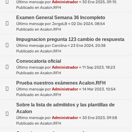
Último mensaje por
Administrador
«
30 Ene 2025, 09:15
Publicado en
Acalon.RFH
Examen General Semana 36 Incompleto
Último mensaje por
JorgeLB
«
02 Dic 2024, 08:54
Publicado en
Acalon.RFH
Impugnacion pregunta 123 cambio de respuesta
Último mensaje por
Carolina
«
23 Ene 2024, 20:38
Publicado en
Acalon.RFH
Convocatoria oficial
Último mensaje por
Administrador
«
11 Sep 2023, 18:23
Publicado en
Acalon.RFH
Prueba nuestros exámenes Acalon.RFH
Último mensaje por
Administrador
«
14 Mar 2023, 10:54
Publicado en
Acalon.RFH
Sobre la lista de admitidos y las plantillas de
Acalon
Último mensaje por
Administrador
«
30 Ene 2023, 09:58
Publicado en
Acalon.RFH