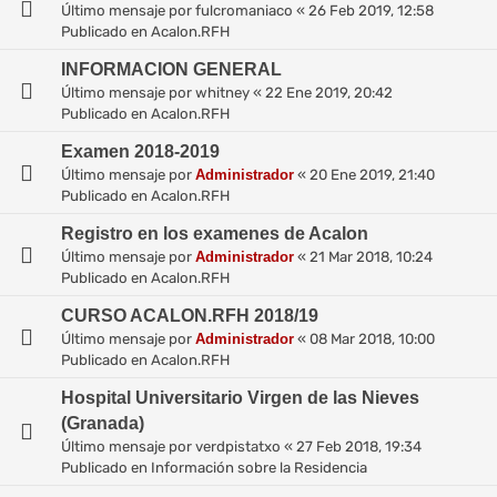
Último mensaje por
fulcromaniaco
«
26 Feb 2019, 12:58
Publicado en
Acalon.RFH
INFORMACION GENERAL
Último mensaje por
whitney
«
22 Ene 2019, 20:42
Publicado en
Acalon.RFH
Examen 2018-2019
Último mensaje por
Administrador
«
20 Ene 2019, 21:40
Publicado en
Acalon.RFH
Registro en los examenes de Acalon
Último mensaje por
Administrador
«
21 Mar 2018, 10:24
Publicado en
Acalon.RFH
CURSO ACALON.RFH 2018/19
Último mensaje por
Administrador
«
08 Mar 2018, 10:00
Publicado en
Acalon.RFH
Hospital Universitario Virgen de las Nieves
(Granada)
Último mensaje por
verdpistatxo
«
27 Feb 2018, 19:34
Publicado en
Información sobre la Residencia