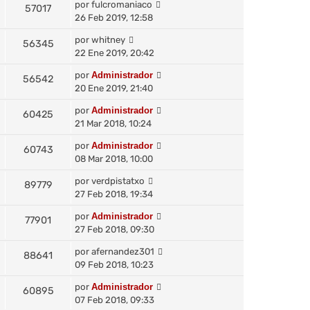
por
fulcromaniaco
57017
26 Feb 2019, 12:58
por
whitney
56345
22 Ene 2019, 20:42
por
Administrador
56542
20 Ene 2019, 21:40
por
Administrador
60425
21 Mar 2018, 10:24
por
Administrador
60743
08 Mar 2018, 10:00
por
verdpistatxo
89779
27 Feb 2018, 19:34
por
Administrador
77901
27 Feb 2018, 09:30
por
afernandez301
88641
09 Feb 2018, 10:23
por
Administrador
60895
07 Feb 2018, 09:33