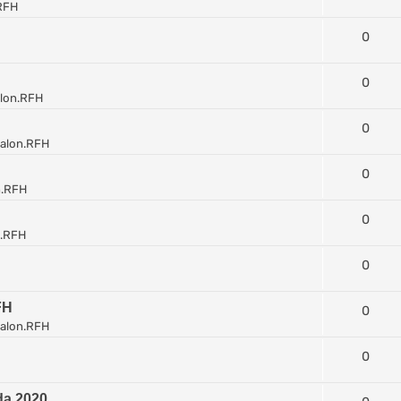
RFH
0
0
lon.RFH
0
alon.RFH
0
n.RFH
0
n.RFH
0
FH
0
alon.RFH
0
da 2020