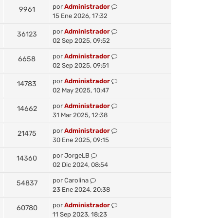
por
Administrador
9961
15 Ene 2026, 17:32
por
Administrador
36123
02 Sep 2025, 09:52
por
Administrador
6658
02 Sep 2025, 09:51
por
Administrador
14783
02 May 2025, 10:47
por
Administrador
14662
31 Mar 2025, 12:38
por
Administrador
21475
30 Ene 2025, 09:15
por
JorgeLB
14360
02 Dic 2024, 08:54
por
Carolina
54837
23 Ene 2024, 20:38
por
Administrador
60780
11 Sep 2023, 18:23