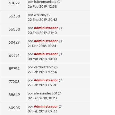
por
fulcromaniaco
57022
26 Feb 2019, 12:58
por
whitney
56350
22 Ene 2019, 20:42
por
Administrador
56550
20 Ene 2019, 21:40
por
Administrador
60429
21 Mar 2018, 10:24
por
Administrador
60751
08 Mar 2018, 10:00
por
verdpistatxo
89792
27 Feb 2018, 19:34
por
Administrador
77908
27 Feb 2018, 09:30
por
afernandez301
88649
09 Feb 2018, 10:23
por
Administrador
60903
07 Feb 2018, 09:33