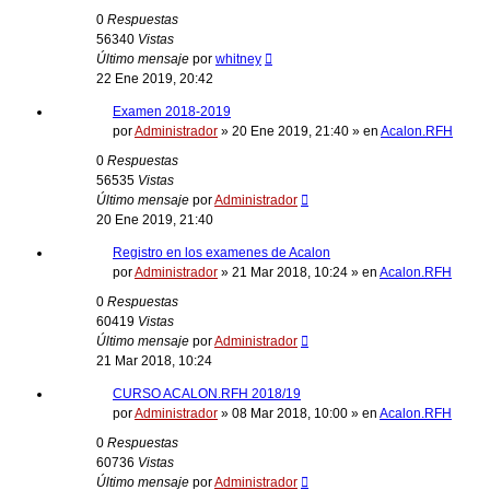
0
Respuestas
56340
Vistas
Último mensaje
por
whitney
22 Ene 2019, 20:42
Examen 2018-2019
por
Administrador
»
20 Ene 2019, 21:40
» en
Acalon.RFH
0
Respuestas
56535
Vistas
Último mensaje
por
Administrador
20 Ene 2019, 21:40
Registro en los examenes de Acalon
por
Administrador
»
21 Mar 2018, 10:24
» en
Acalon.RFH
0
Respuestas
60419
Vistas
Último mensaje
por
Administrador
21 Mar 2018, 10:24
CURSO ACALON.RFH 2018/19
por
Administrador
»
08 Mar 2018, 10:00
» en
Acalon.RFH
0
Respuestas
60736
Vistas
Último mensaje
por
Administrador