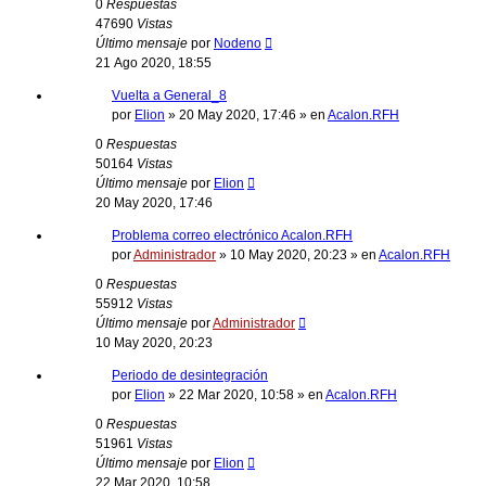
0
Respuestas
47690
Vistas
Último mensaje
por
Nodeno
21 Ago 2020, 18:55
Vuelta a General_8
por
Elion
»
20 May 2020, 17:46
» en
Acalon.RFH
0
Respuestas
50164
Vistas
Último mensaje
por
Elion
20 May 2020, 17:46
Problema correo electrónico Acalon.RFH
por
Administrador
»
10 May 2020, 20:23
» en
Acalon.RFH
0
Respuestas
55912
Vistas
Último mensaje
por
Administrador
10 May 2020, 20:23
Periodo de desintegración
por
Elion
»
22 Mar 2020, 10:58
» en
Acalon.RFH
0
Respuestas
51961
Vistas
Último mensaje
por
Elion
22 Mar 2020, 10:58