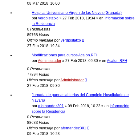
08 Mar 2018, 10:00
Hospital Universitario Virgen de las Nieves (Granada)
por
verdpistatxo
»
27 Feb 2018, 19:34
» en
Información sobre
la Residencia
0
Respuestas
89768
Vistas
Último mensaje
por
verdpistatxo
27 Feb 2018, 19:34
Modificaciones para cursos Acalon.RFH
por
Administrador
»
27 Feb 2018, 09:30
» en
Acalon.RFH
0
Respuestas
77894
Vistas
Último mensaje
por
Administrador
27 Feb 2018, 09:30
Jornada de puertas abiertas del Complejo Hospitalario de
Navarra
por
afernandez301
»
09 Feb 2018, 10:23
» en
Información
sobre la Residencia
0
Respuestas
88633
Vistas
Último mensaje
por
afernandez301
09 Feb 2018, 10:23