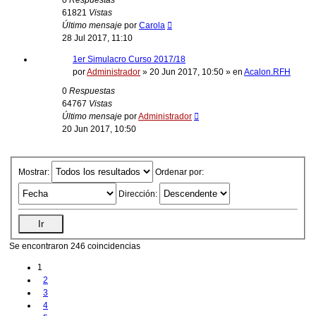
61821
Vistas
Último mensaje
por
Carola
28 Jul 2017, 11:10
1er Simulacro Curso 2017/18
por
Administrador
»
20 Jun 2017, 10:50
» en
Acalon.RFH
0
Respuestas
64767
Vistas
Último mensaje
por
Administrador
20 Jun 2017, 10:50
Mostrar:
Ordenar por:
Dirección:
Se encontraron 246 coincidencias
1
2
3
4