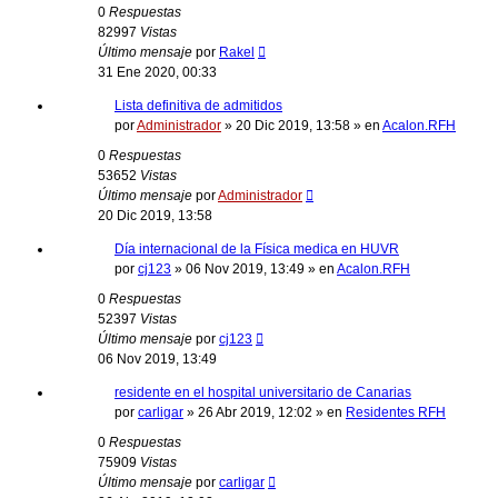
0
Respuestas
82997
Vistas
Último mensaje
por
Rakel
31 Ene 2020, 00:33
Lista definitiva de admitidos
por
Administrador
»
20 Dic 2019, 13:58
» en
Acalon.RFH
0
Respuestas
53652
Vistas
Último mensaje
por
Administrador
20 Dic 2019, 13:58
Día internacional de la Física medica en HUVR
por
cj123
»
06 Nov 2019, 13:49
» en
Acalon.RFH
0
Respuestas
52397
Vistas
Último mensaje
por
cj123
06 Nov 2019, 13:49
residente en el hospital universitario de Canarias
por
carligar
»
26 Abr 2019, 12:02
» en
Residentes RFH
0
Respuestas
75909
Vistas
Último mensaje
por
carligar