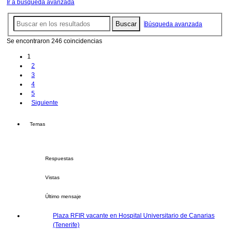
Ir a búsqueda avanzada
Buscar
Búsqueda avanzada
Se encontraron 246 coincidencias
1
2
3
4
5
Siguiente
Temas
Respuestas
Vistas
Último mensaje
Plaza RFIR vacante en Hospital Universitario de Canarias
(Tenerife)