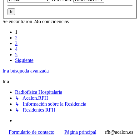
Se encontraron 246 coincidencias
1
2
3
4
5
Siguiente
Ir a búsqueda avanzada
Ir a
Radiofísica Hospitalaria
↳ Acalon.RFH
↳ Información sobre la Residencia
↳ Residentes RFH
Formulario de contacto
Página principal
rfh@acalon.es