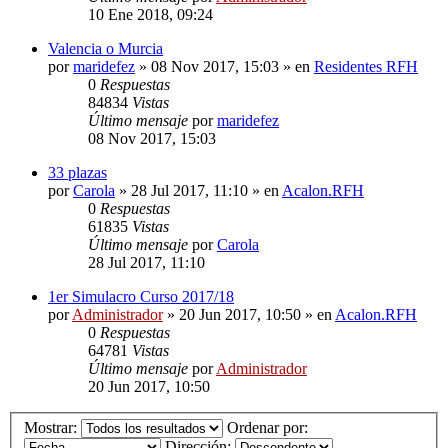
10 Ene 2018, 09:24
Valencia o Murcia
por
maridefez
»
08 Nov 2017, 15:03
» en
Residentes RFH
0
Respuestas
84834
Vistas
Último mensaje
por
maridefez
08 Nov 2017, 15:03
33 plazas
por
Carola
»
28 Jul 2017, 11:10
» en
Acalon.RFH
0
Respuestas
61835
Vistas
Último mensaje
por
Carola
28 Jul 2017, 11:10
1er Simulacro Curso 2017/18
por
Administrador
»
20 Jun 2017, 10:50
» en
Acalon.RFH
0
Respuestas
64781
Vistas
Último mensaje
por
Administrador
20 Jun 2017, 10:50
Mostrar:
Ordenar por:
Dirección: