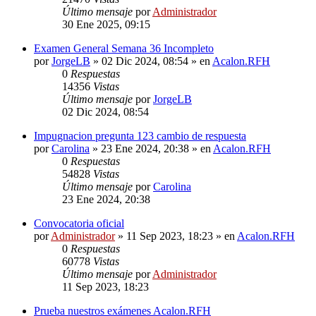
Último mensaje
por
Administrador
30 Ene 2025, 09:15
Examen General Semana 36 Incompleto
por
JorgeLB
»
02 Dic 2024, 08:54
» en
Acalon.RFH
0
Respuestas
14356
Vistas
Último mensaje
por
JorgeLB
02 Dic 2024, 08:54
Impugnacion pregunta 123 cambio de respuesta
por
Carolina
»
23 Ene 2024, 20:38
» en
Acalon.RFH
0
Respuestas
54828
Vistas
Último mensaje
por
Carolina
23 Ene 2024, 20:38
Convocatoria oficial
por
Administrador
»
11 Sep 2023, 18:23
» en
Acalon.RFH
0
Respuestas
60778
Vistas
Último mensaje
por
Administrador
11 Sep 2023, 18:23
Prueba nuestros exámenes Acalon.RFH