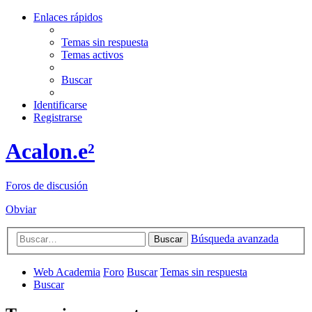
Enlaces rápidos
Temas sin respuesta
Temas activos
Buscar
Identificarse
Registrarse
Acalon.e²
Foros de discusión
Obviar
Búsqueda avanzada
Buscar
Web Academia
Foro
Buscar
Temas sin respuesta
Buscar