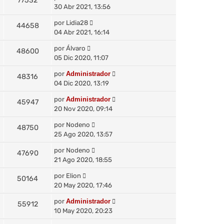
77532
30 Abr 2021, 13:56
por
Lidia28
44658
04 Abr 2021, 16:14
por
Álvaro
48600
05 Dic 2020, 11:07
por
Administrador
48316
04 Dic 2020, 13:19
por
Administrador
45947
20 Nov 2020, 09:14
por
Nodeno
48750
25 Ago 2020, 13:57
por
Nodeno
47690
21 Ago 2020, 18:55
por
Elion
50164
20 May 2020, 17:46
por
Administrador
55912
10 May 2020, 20:23