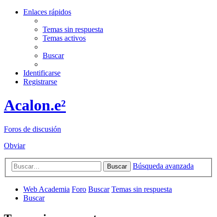
Enlaces rápidos
Temas sin respuesta
Temas activos
Buscar
Identificarse
Registrarse
Acalon.e²
Foros de discusión
Obviar
Búsqueda avanzada
Buscar
Web Academia
Foro
Buscar
Temas sin respuesta
Buscar