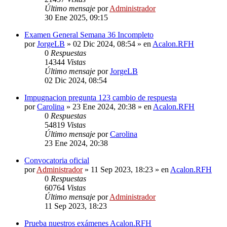
Último mensaje
por
Administrador
30 Ene 2025, 09:15
Examen General Semana 36 Incompleto
por
JorgeLB
»
02 Dic 2024, 08:54
» en
Acalon.RFH
0
Respuestas
14344
Vistas
Último mensaje
por
JorgeLB
02 Dic 2024, 08:54
Impugnacion pregunta 123 cambio de respuesta
por
Carolina
»
23 Ene 2024, 20:38
» en
Acalon.RFH
0
Respuestas
54819
Vistas
Último mensaje
por
Carolina
23 Ene 2024, 20:38
Convocatoria oficial
por
Administrador
»
11 Sep 2023, 18:23
» en
Acalon.RFH
0
Respuestas
60764
Vistas
Último mensaje
por
Administrador
11 Sep 2023, 18:23
Prueba nuestros exámenes Acalon.RFH