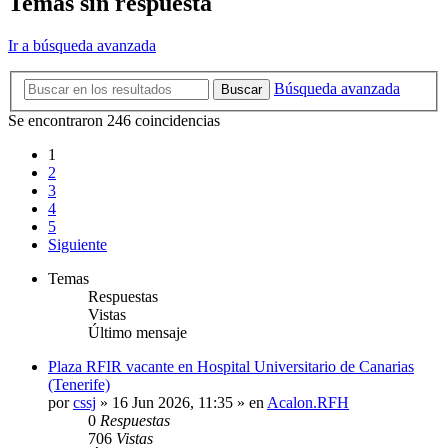
Temas sin respuesta
Ir a búsqueda avanzada
Búsqueda avanzada
Buscar
Se encontraron 246 coincidencias
1
2
3
4
5
Siguiente
Temas
Respuestas
Vistas
Último mensaje
Plaza RFIR vacante en Hospital Universitario de Canarias
(Tenerife)
por
cssj
»
16 Jun 2026, 11:35
» en
Acalon.RFH
0
Respuestas
706
Vistas