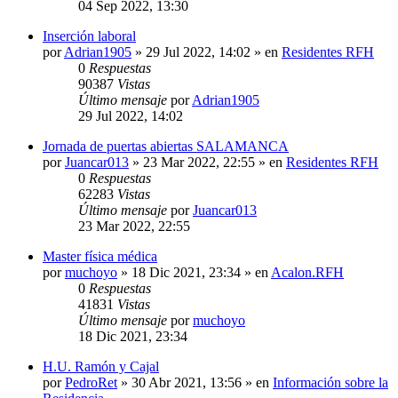
04 Sep 2022, 13:30
Inserción laboral
por
Adrian1905
»
29 Jul 2022, 14:02
» en
Residentes RFH
0
Respuestas
90387
Vistas
Último mensaje
por
Adrian1905
29 Jul 2022, 14:02
Jornada de puertas abiertas SALAMANCA
por
Juancar013
»
23 Mar 2022, 22:55
» en
Residentes RFH
0
Respuestas
62283
Vistas
Último mensaje
por
Juancar013
23 Mar 2022, 22:55
Master física médica
por
muchoyo
»
18 Dic 2021, 23:34
» en
Acalon.RFH
0
Respuestas
41831
Vistas
Último mensaje
por
muchoyo
18 Dic 2021, 23:34
H.U. Ramón y Cajal
por
PedroRet
»
30 Abr 2021, 13:56
» en
Información sobre la