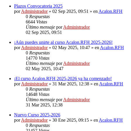
Plazos Convocatoria 2025
por
Administrador
»
02 Sep 2025, 09:51
» en
Acalon.RFH
0
Respuestas
6644
Vistas
Último mensaje
por
Administrador
02 Sep 2025, 09:51
¡Aún puedes unirte al curso Acalon.RFH 2025-2026!
por
Administrador
»
02 May 2025, 10:47
» en
Acalon.RFH
0
Respuestas
14770
Vistas
Último mensaje
por
Administrador
02 May 2025, 10:47
¡El curso Acalon.RFH 2025-2026 ya ha comenzado!
por
Administrador
»
31 Mar 2025, 12:38
» en
Acalon.RFH
0
Respuestas
14648
Vistas
Último mensaje
por
Administrador
31 Mar 2025, 12:38
Nuevo Curso 2025-2026
por
Administrador
»
30 Ene 2025, 09:15
» en
Acalon.RFH
0
Respuestas
21457
Vistas