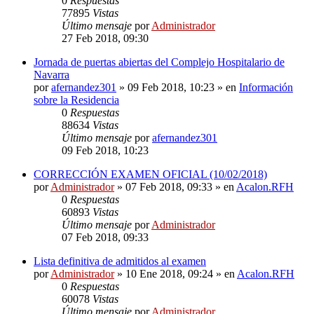
0
Respuestas
77895
Vistas
Último mensaje
por
Administrador
27 Feb 2018, 09:30
Jornada de puertas abiertas del Complejo Hospitalario de
Navarra
por
afernandez301
»
09 Feb 2018, 10:23
» en
Información
sobre la Residencia
0
Respuestas
88634
Vistas
Último mensaje
por
afernandez301
09 Feb 2018, 10:23
CORRECCIÓN EXAMEN OFICIAL (10/02/2018)
por
Administrador
»
07 Feb 2018, 09:33
» en
Acalon.RFH
0
Respuestas
60893
Vistas
Último mensaje
por
Administrador
07 Feb 2018, 09:33
Lista definitiva de admitidos al examen
por
Administrador
»
10 Ene 2018, 09:24
» en
Acalon.RFH
0
Respuestas
60078
Vistas
Último mensaje
por
Administrador