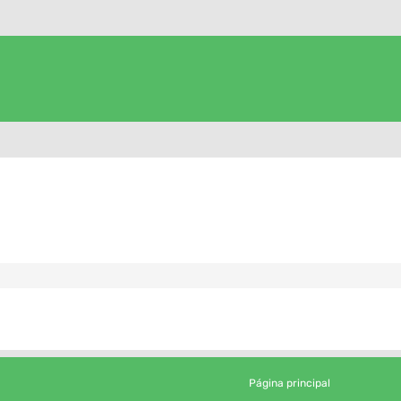
Página principal