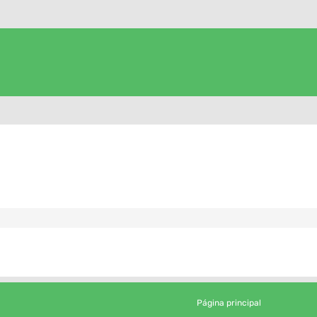
Página principal