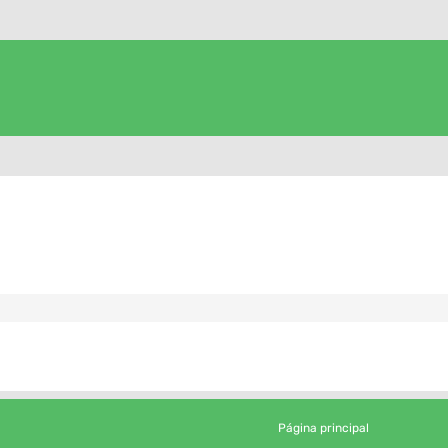
Página principal