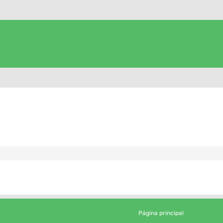
Página principal