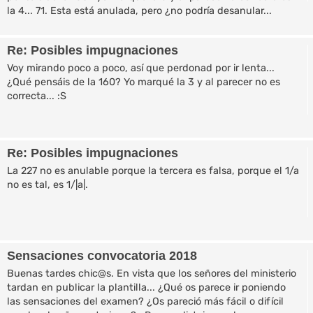
la 4... 71. Esta está anulada, pero ¿no podría desanular...
Re: Posibles impugnaciones
Voy mirando poco a poco, así que perdonad por ir lenta...
¿Qué pensáis de la 160? Yo marqué la 3 y al parecer no es
correcta... :S
Re: Posibles impugnaciones
La 227 no es anulable porque la tercera es falsa, porque el 1/a
no es tal, es 1/|a|.
Sensaciones convocatoria 2018
Buenas tardes chic@s. En vista que los señores del ministerio
tardan en publicar la plantilla... ¿Qué os parece ir poniendo
las sensaciones del examen? ¿Os pareció más fácil o difícil