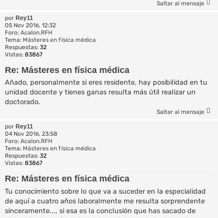
Saltar al mensaje
por
Rey11
05 Nov 2016, 12:32
Foro:
Acalon.RFH
Tema:
Másteres en física médica
Respuestas:
32
Vistas:
83867
Re: Másteres en física médica
Añado, personalmente si eres residente, hay posibilidad en tu
unidad docente y tienes ganas resulta más útil realizar un
doctorado.
Saltar al mensaje
por
Rey11
04 Nov 2016, 23:58
Foro:
Acalon.RFH
Tema:
Másteres en física médica
Respuestas:
32
Vistas:
83867
Re: Másteres en física médica
Tu conocimiento sobre lo que va a suceder en la especialidad
de aquí a cuatro años laboralmente me resulta sorprendente
sinceramente..., si esa es la conclusión que has sacado de