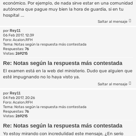
económico. Por ejemplo, de nada sirve estar en una comunidad
autónoma que pague muy bien la hora de guardia, si en tu
hospital ...
Saltar al mensaje
por
Rey11
06 Feb 2017, 12:39
Foro:
Acalon.RFH
Tema:
Notas según la respuesta más contestada
Respuestas:
76
Vistas:
269215
Re: Notas según la respuesta más contestada
El examen está en la web del ministerio. Dudo que alguien que
esté impugnando no lo haya visto ya.
Saltar al mensaje
por
Rey11
04 Feb 2017, 20:26
Foro:
Acalon.RFH
Tema:
Notas según la respuesta más contestada
Respuestas:
76
Vistas:
269215
Re: Notas según la respuesta más contestada
Yo estoy mirando con incredulidad este mensaje, ¿En serio