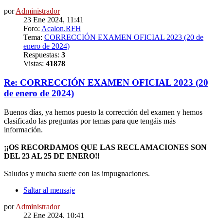
por
Administrador
23 Ene 2024, 11:41
Foro:
Acalon.RFH
Tema:
CORRECCIÓN EXAMEN OFICIAL 2023 (20 de
enero de 2024)
Respuestas:
3
Vistas:
41878
Re: CORRECCIÓN EXAMEN OFICIAL 2023 (20
de enero de 2024)
Buenos días, ya hemos puesto la corrección del examen y hemos
clasificado las preguntas por temas para que tengáis más
información.
¡¡OS RECORDAMOS QUE LAS RECLAMACIONES SON
DEL 23 AL 25 DE ENERO!!
Saludos y mucha suerte con las impugnaciones.
Saltar al mensaje
por
Administrador
22 Ene 2024, 10:41