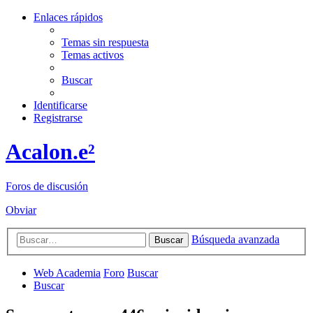
Enlaces rápidos
Temas sin respuesta
Temas activos
Buscar
Identificarse
Registrarse
Acalon.e²
Foros de discusión
Obviar
Búsqueda avanzada
Buscar
Web Academia
Foro
Buscar
Buscar