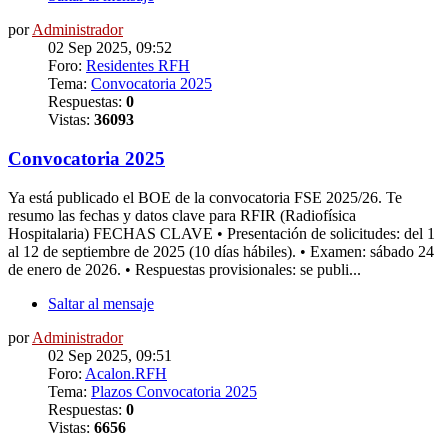
por
Administrador
02 Sep 2025, 09:52
Foro:
Residentes RFH
Tema:
Convocatoria 2025
Respuestas:
0
Vistas:
36093
Convocatoria 2025
Ya está publicado el BOE de la convocatoria FSE 2025/26. Te
resumo las fechas y datos clave para RFIR (Radiofísica
Hospitalaria) FECHAS CLAVE • Presentación de solicitudes: del 1
al 12 de septiembre de 2025 (10 días hábiles). • Examen: sábado 24
de enero de 2026. • Respuestas provisionales: se publi...
Saltar al mensaje
por
Administrador
02 Sep 2025, 09:51
Foro:
Acalon.RFH
Tema:
Plazos Convocatoria 2025
Respuestas:
0
Vistas:
6656