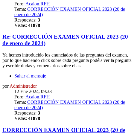
Foro:
Acalon.RFH
Tema:
CORRECCIÓN EXAMEN OFICIAL 2023 (20 de
enero de 2024)
Respuestas:
3
Vistas:
41878
Re: CORRECCIÓN EXAMEN OFICIAL 2023 (20
de enero de 2024)
Ya hemos introducido los enunciados de las preguntas del examen,
por lo que haciendo click sobre cada pregunta podéis ver la pregunta
y escribir dudas y comentarios sobre ellas.
Saltar al mensaje
por
Administrador
12 Ene 2024, 09:33
Foro:
Acalon.RFH
Tema:
CORRECCIÓN EXAMEN OFICIAL 2023 (20 de
enero de 2024)
Respuestas:
3
Vistas:
41878
CORRECCIÓN EXAMEN OFICIAL 2023 (20 de