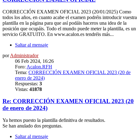
CORRECCIÓN EXAMEN OFICIAL 2023 (20/01/2025) Como
todos los años, en cuanto acabe el examen podréis introducir vuestra
plantilla en la página para que así podáis haceros una idea de la
posición que ocupáis. Todo el mundo puede meter la plantilla, es un
servicio GRATUITO. En www.acalon.es tendréis más...
Saltar al mensaje
por
Administrador
06 Feb 2024, 16:26
Foro:
Acalon.RFH
Tema:
CORRECCIÓN EXAMEN OFICIAL 2023 (20 de
enero de 2024)
Respuestas:
3
Vistas:
41878
Re: CORRECCIÓN EXAMEN OFICIAL 2023 (20
de enero de 2024)
Ya hemos puesto la plantilla definitiva de resultados.
Se han anulado dos preguntas.
Saltar al mensaje