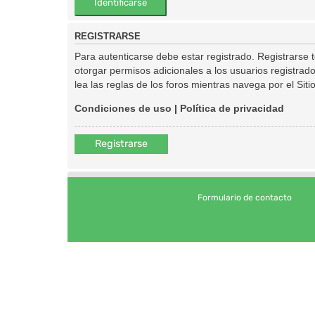
REGISTRARSE
Para autenticarse debe estar registrado. Registrarse
otorgar permisos adicionales a los usuarios registrado
lea las reglas de los foros mientras navega por el Sitio
Condiciones de uso
|
Política de privacidad
Registrarse
Formulario de contacto