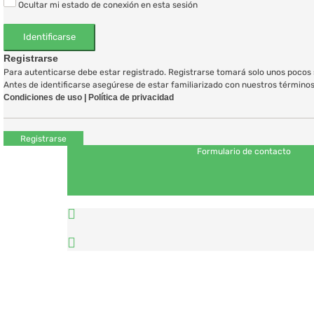
Ocultar mi estado de conexión en esta sesión
Registrarse
Para autenticarse debe estar registrado. Registrarse tomará solo unos pocos s
Antes de identificarse asegúrese de estar familiarizado con nuestros términos d
Condiciones de uso
|
Política de privacidad
Registrarse
Formulario de contacto