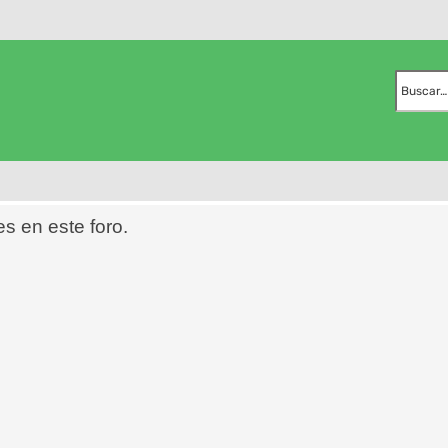
es en este foro.