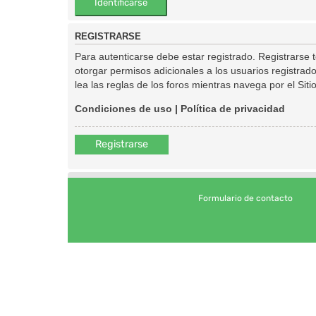
REGISTRARSE
Para autenticarse debe estar registrado. Registrarse
otorgar permisos adicionales a los usuarios registrado
lea las reglas de los foros mientras navega por el Sitio
Condiciones de uso
|
Política de privacidad
Registrarse
Formulario de contacto