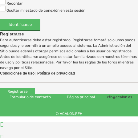
Recordar
Ocultar mi estado de conexión en esta sesión
Registrarse
Para autenticarse debe estar registrado. Registrarse tomará solo unos pocos
segundos y le permitirá un amplio acceso al sistema. La Administración del
Sitio puede además otorgar permisos adicionales a los usuarios registrados.
Antes de identificarse asegúrese de estar familiarizado con nuestros términos
de uso y políticas relacionadas. Por favor lea las reglas de los foros mientras
navega por el Sitio.
Condiciones de uso
|
Política de privacidad
Registrarse
Formulario de contacto
Página principal
rfh@acalon.es
© ACALON.RFH