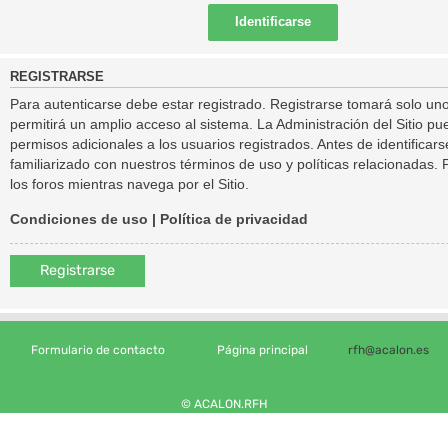
REGISTRARSE
Para autenticarse debe estar registrado. Registrarse tomará solo un
permitirá un amplio acceso al sistema. La Administración del Sitio 
permisos adicionales a los usuarios registrados. Antes de identificar
familiarizado con nuestros términos de uso y políticas relacionadas. P
los foros mientras navega por el Sitio.
Condiciones de uso
|
Política de privacidad
Registrarse
Formulario de contacto
Página principal
rfh@acalon.es
© ACALON.RFH