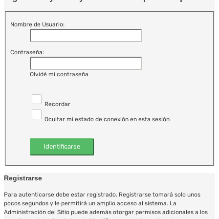
Nombre de Usuario:
Contraseña:
Olvidé mi contraseña
Recordar
Ocultar mi estado de conexión en esta sesión
Registrarse
Para autenticarse debe estar registrado. Registrarse tomará solo unos
pocos segundos y le permitirá un amplio acceso al sistema. La
Administración del Sitio puede además otorgar permisos adicionales a los