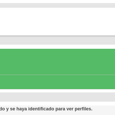
do y se haya identificado para ver perfiles.