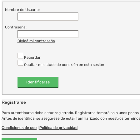
Nombre de Usuario:
Contraseña:
Olvidé mi contraseña
Recordar
Ocultar mi estado de conexión en esta sesión
Registrarse
Para autenticarse debe estar registrado. Registrarse tomará solo unos pocos s
Antes de identificarse asegúrese de estar familiarizado con nuestros términos d
Condiciones de uso
|
Política de privacidad