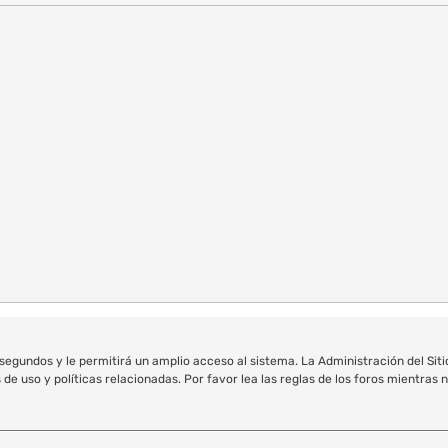
egundos y le permitirá un amplio acceso al sistema. La Administración del Sit
e uso y políticas relacionadas. Por favor lea las reglas de los foros mientras n